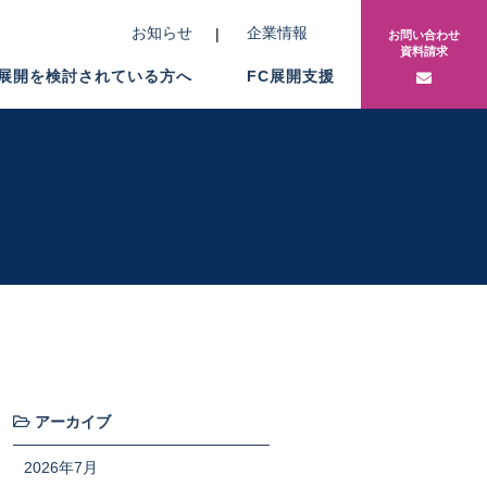
お知らせ
企業情報
お問い合わせ
資料請求
C展開を検討されている方へ
FC展開支援
アーカイブ
2026年7月