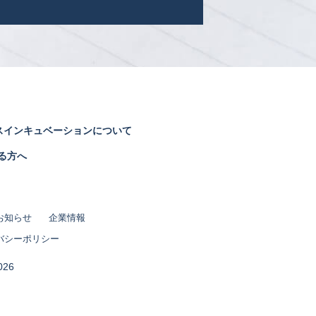
スインキュベーションについて
る方へ
お知らせ
企業情報
バシーポリシー