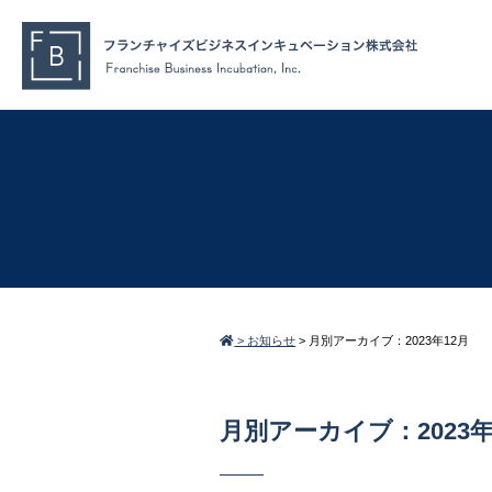
> お知らせ
>
月別アーカイブ：2023年12月
月別アーカイブ：2023年