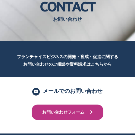
CONTACT
お問い合わせ
フランチャイズビジネスの開発・育成・促進に関する
お問い合わせのご相談や資料請求はこちらから
メールでのお問い合わせ
お問い合わせフォーム