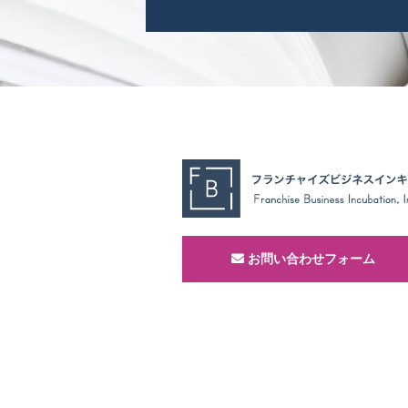
お問い合わせフォーム