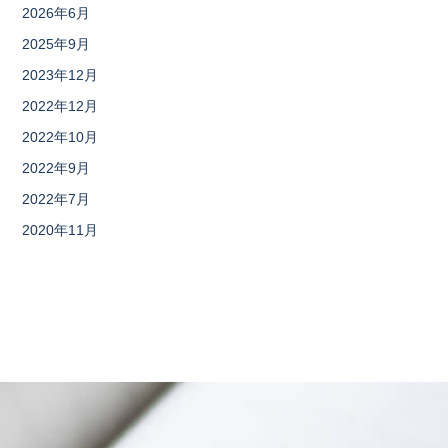
2026年6月
2025年9月
2023年12月
2022年12月
2022年10月
2022年9月
2022年7月
2020年11月