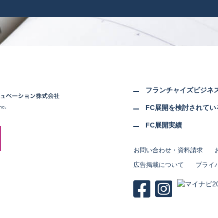
フランチャイズビジネ
FC展開を検討されてい
FC展開実績
お問い合わせ・資料請求
広告掲載について
プライ