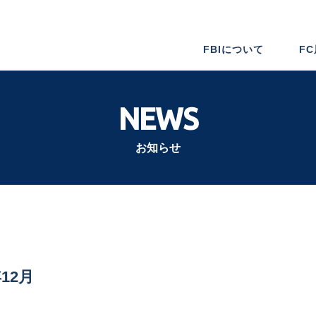
FBIについて
F
NEWS
お知らせ
12月